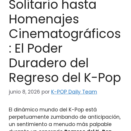
Solitario hasta
Homenajes
Cinematográficos
: El Poder
Duradero del
Regreso del K-Pop
junio 8, 2026
por
K-POP Daily Team
El dinámico mundo del K-Pop está
perpetuamente zumbando de anticipación,
un sentimiento a menudo más palpable