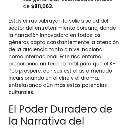
de
$811,063
.
Estas cifras subrayan la sólida salud del
sector del entretenimiento coreano, donde
la narración innovadora en todos los
géneros capta constantemente la atención
de la audiencia tanto a nivel nacional
como internacional. Este rico entorno
proporciona un terreno fértil para que el K-
Pop prospere, con sus estrellas a menudo
incursionando en el cine y el drama,
entrelazando aún más estas potencias
culturales.
El Poder Duradero de
la Narrativa del