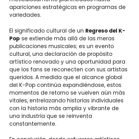
apariciones estratégicas en programas de
variedades.
El significado cultural de un
Regreso del K-
Pop
se extiende más allá de las meras
publicaciones musicales; es un evento
cultural, una declaración de propósito
artístico renovado y una oportunidad para
que los fans se reconecten con sus artistas
queridos. A medida que el alcance global
del K-Pop continúa expandiéndose, estos
momentos de retorno se vuelven aún más
vitales, entrelazando historias individuales
con la historia más amplia y vibrante de
una industria que se reinventa
constantemente.