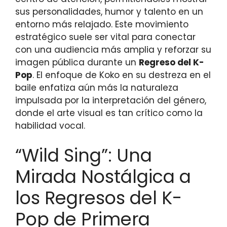
sus personalidades, humor y talento en un
entorno más relajado. Este movimiento
estratégico suele ser vital para conectar
con una audiencia más amplia y reforzar su
imagen pública durante un
Regreso del K-
Pop
. El enfoque de Koko en su destreza en el
baile enfatiza aún más la naturaleza
impulsada por la interpretación del género,
donde el arte visual es tan crítico como la
habilidad vocal.
“Wild Sing”: Una
Mirada Nostálgica a
los Regresos del K-
Pop de Primera