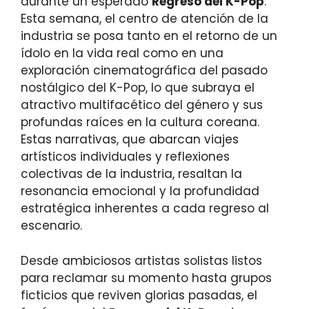
durante un esperado
Regreso del K-Pop
.
Esta semana, el centro de atención de la
industria se posa tanto en el retorno de un
ídolo en la vida real como en una
exploración cinematográfica del pasado
nostálgico del K-Pop, lo que subraya el
atractivo multifacético del género y sus
profundas raíces en la cultura coreana.
Estas narrativas, que abarcan viajes
artísticos individuales y reflexiones
colectivas de la industria, resaltan la
resonancia emocional y la profundidad
estratégica inherentes a cada regreso al
escenario.
Desde ambiciosos artistas solistas listos
para reclamar su momento hasta grupos
ficticios que reviven glorias pasadas, el