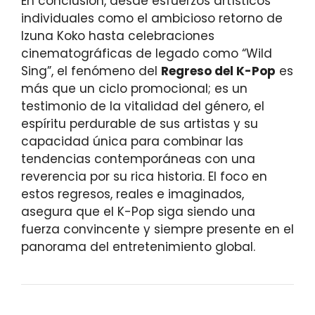
En conclusión, desde esfuerzos artísticos
individuales como el ambicioso retorno de
Izuna Koko hasta celebraciones
cinematográficas de legado como “Wild
Sing”, el fenómeno del
Regreso del K-Pop
es
más que un ciclo promocional; es un
testimonio de la vitalidad del género, el
espíritu perdurable de sus artistas y su
capacidad única para combinar las
tendencias contemporáneas con una
reverencia por su rica historia. El foco en
estos regresos, reales e imaginados,
asegura que el K-Pop siga siendo una
fuerza convincente y siempre presente en el
panorama del entretenimiento global.