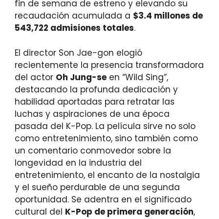
fin de semana de estreno y elevando su
recaudación acumulada a
$3.4 millones de
543,722 admisiones totales
.
El director Son Jae-gon elogió
recientemente la presencia transformadora
del actor
Oh Jung-se
en “Wild Sing”,
destacando la profunda dedicación y
habilidad aportadas para retratar las
luchas y aspiraciones de una época
pasada del K-Pop. La película sirve no solo
como entretenimiento, sino también como
un comentario conmovedor sobre la
longevidad en la industria del
entretenimiento, el encanto de la nostalgia
y el sueño perdurable de una segunda
oportunidad. Se adentra en el significado
cultural del
K-Pop de primera generación
,