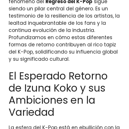
fenómeno del
Regreso del K-Pop
sigue
siendo un pilar central del género. Es un
testimonio de la resiliencia de los artistas, la
lealtad inquebrantable de los fans y la
continua evolución de la industria.
Profundizamos en cómo estas diferentes
formas de retorno contribuyen al rico tapiz
del K-Pop, solidificando su influencia global
y su significado cultural.
El Esperado Retorno
de Izuna Koko y sus
Ambiciones en la
Variedad
La esfera del K-Pop está en ebullición con la