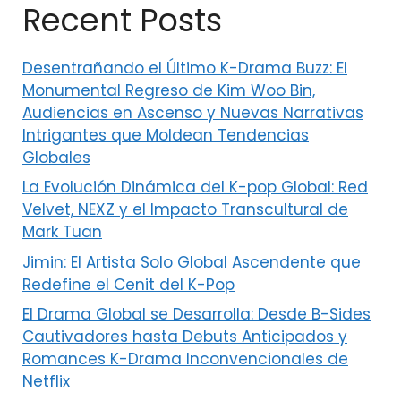
Recent Posts
Desentrañando el Último K-Drama Buzz: El
Monumental Regreso de Kim Woo Bin,
Audiencias en Ascenso y Nuevas Narrativas
Intrigantes que Moldean Tendencias
Globales
La Evolución Dinámica del K-pop Global: Red
Velvet, NEXZ y el Impacto Transcultural de
Mark Tuan
Jimin: El Artista Solo Global Ascendente que
Redefine el Cenit del K-Pop
El Drama Global se Desarrolla: Desde B-Sides
Cautivadores hasta Debuts Anticipados y
Romances K-Drama Inconvencionales de
Netflix