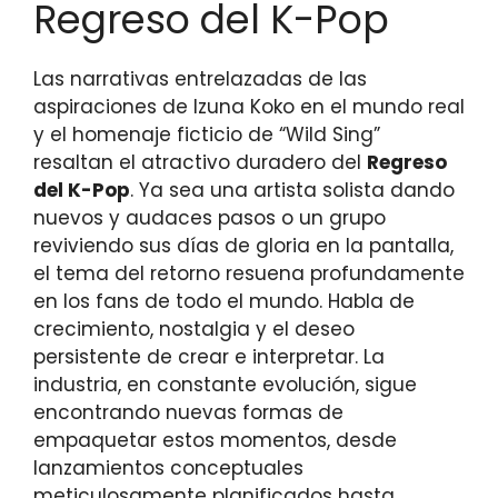
Regreso del K-Pop
Las narrativas entrelazadas de las
aspiraciones de Izuna Koko en el mundo real
y el homenaje ficticio de “Wild Sing”
resaltan el atractivo duradero del
Regreso
del K-Pop
. Ya sea una artista solista dando
nuevos y audaces pasos o un grupo
reviviendo sus días de gloria en la pantalla,
el tema del retorno resuena profundamente
en los fans de todo el mundo. Habla de
crecimiento, nostalgia y el deseo
persistente de crear e interpretar. La
industria, en constante evolución, sigue
encontrando nuevas formas de
empaquetar estos momentos, desde
lanzamientos conceptuales
meticulosamente planificados hasta