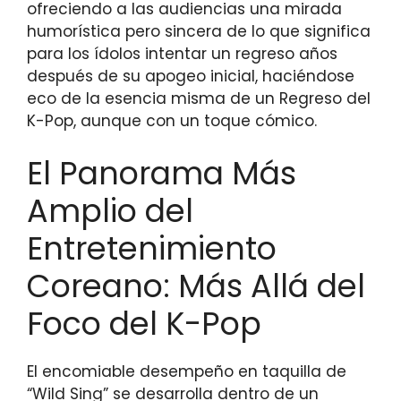
ofreciendo a las audiencias una mirada
humorística pero sincera de lo que significa
para los ídolos intentar un regreso años
después de su apogeo inicial, haciéndose
eco de la esencia misma de un Regreso del
K-Pop, aunque con un toque cómico.
El Panorama Más
Amplio del
Entretenimiento
Coreano: Más Allá del
Foco del K-Pop
El encomiable desempeño en taquilla de
“Wild Sing” se desarrolla dentro de un