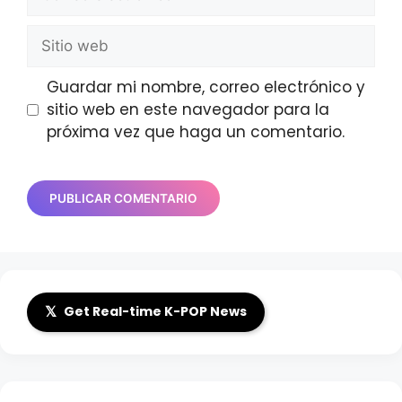
electrónico
Sitio
web
Guardar mi nombre, correo electrónico y
sitio web en este navegador para la
próxima vez que haga un comentario.
𝕏
Get Real-time K-POP News