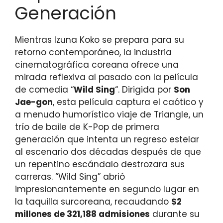
Generación
Mientras Izuna Koko se prepara para su
retorno contemporáneo, la industria
cinematográfica coreana ofrece una
mirada reflexiva al pasado con la película
de comedia “
Wild Sing
“. Dirigida por
Son
Jae-gon
, esta película captura el caótico y
a menudo humorístico viaje de Triangle, un
trío de baile de K-Pop de primera
generación que intenta un regreso estelar
al escenario dos décadas después de que
un repentino escándalo destrozara sus
carreras. “Wild Sing” abrió
impresionantemente en segundo lugar en
la taquilla surcoreana, recaudando
$2
millones de 321,188 admisiones
durante su