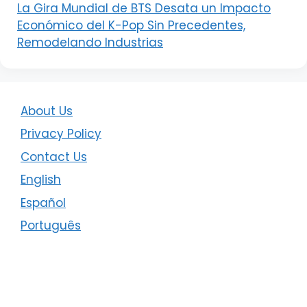
La Gira Mundial de BTS Desata un Impacto
Económico del K-Pop Sin Precedentes,
Remodelando Industrias
About Us
Privacy Policy
Contact Us
English
Español
Português