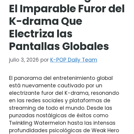
El Imparable Furor del
K-drama Que
Electriza las
Pantallas Globales
julio 3, 2026
por
K-POP Daily Team
El panorama del entretenimiento global
está nuevamente cautivado por un
electrizante furor del K-drama, resonando
en las redes sociales y plataformas de
streaming de todo el mundo. Desde las
punzadas nostálgicas de éxitos como
Twinkling Watermelon hasta las intensas
profundidades psicológicas de Weak Hero