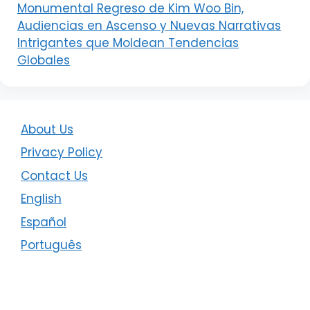
Monumental Regreso de Kim Woo Bin,
Audiencias en Ascenso y Nuevas Narrativas
Intrigantes que Moldean Tendencias
Globales
About Us
Privacy Policy
Contact Us
English
Español
Português