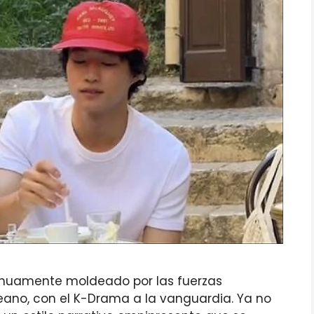
tinuamente moldeado por las fuerzas
eano, con el K-Drama a la vanguardia. Ya no