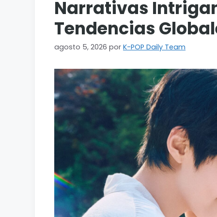
Narrativas Intrig
Tendencias Global
agosto 5, 2026
por
K-POP Daily Team