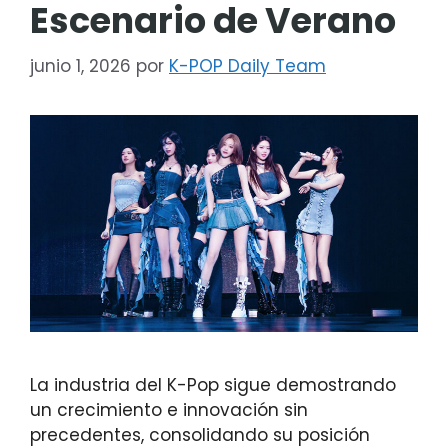
Escenario de Verano
junio 1, 2026
por
K-POP Daily Team
La industria del K-Pop sigue demostrando
un crecimiento e innovación sin
precedentes, consolidando su posición