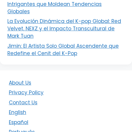
Intrigantes que Moldean Tendencias
Globales
La Evolución Dinámica del K-pop Global: Red
Velvet, NEXZ y el Impacto Transcultural de
Mark Tuan
Jimin: El Artista Solo Global Ascendente que
Redefine el Cenit del K-Pop
About Us
Privacy Policy
Contact Us
English
Español