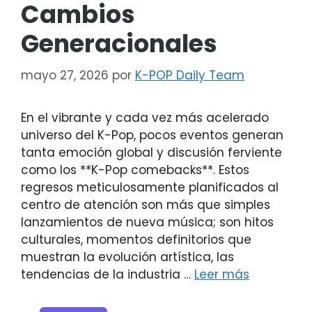
Cambios
Generacionales
mayo 27, 2026
por
K-POP Daily Team
En el vibrante y cada vez más acelerado
universo del K-Pop, pocos eventos generan
tanta emoción global y discusión ferviente
como los **K-Pop comebacks**. Estos
regresos meticulosamente planificados al
centro de atención son más que simples
lanzamientos de nueva música; son hitos
culturales, momentos definitorios que
muestran la evolución artística, las
tendencias de la industria …
Leer más