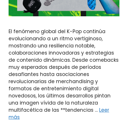
El fenómeno global del K-Pop continúa
evolucionando a un ritmo vertiginoso,
mostrando una resiliencia notable,
colaboraciones innovadoras y estrategias
de contenido dinámicas. Desde comebacks
muy esperados después de períodos
desafiantes hasta asociaciones
revolucionarias de merchandising y
formatos de entretenimiento digital
novedosos, los últimos desarrollos pintan
una imagen vívida de la naturaleza
multifacética de las **tendencias …
Leer
más