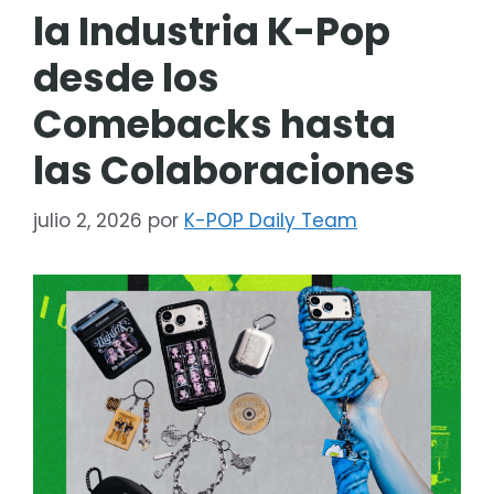
la Industria K-Pop
desde los
Comebacks hasta
las Colaboraciones
julio 2, 2026
por
K-POP Daily Team