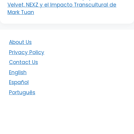
Velvet, NEXZ y el Impacto Transcultural de
Mark Tuan
About Us
Privacy Policy
Contact Us
English
Español
Português