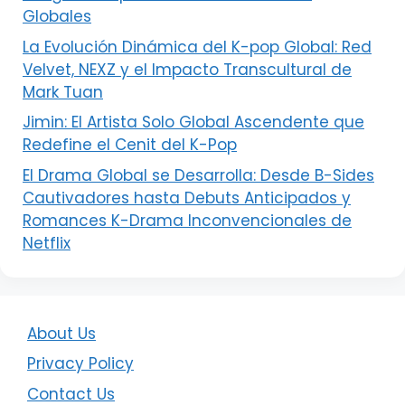
Globales
La Evolución Dinámica del K-pop Global: Red
Velvet, NEXZ y el Impacto Transcultural de
Mark Tuan
Jimin: El Artista Solo Global Ascendente que
Redefine el Cenit del K-Pop
El Drama Global se Desarrolla: Desde B-Sides
Cautivadores hasta Debuts Anticipados y
Romances K-Drama Inconvencionales de
Netflix
About Us
Privacy Policy
Contact Us