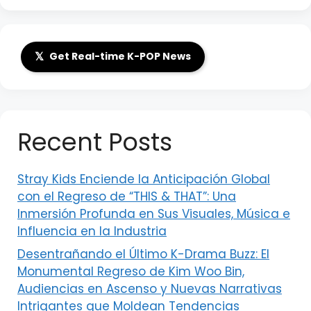
𝕏
Get Real-time K-POP News
Recent Posts
Stray Kids Enciende la Anticipación Global
con el Regreso de “THIS & THAT”: Una
Inmersión Profunda en Sus Visuales, Música e
Influencia en la Industria
Desentrañando el Último K-Drama Buzz: El
Monumental Regreso de Kim Woo Bin,
Audiencias en Ascenso y Nuevas Narrativas
Intrigantes que Moldean Tendencias