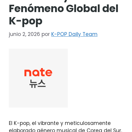
Fenómeno Global del
K-pop
junio 2, 2026
por
K-POP Daily Team
El K-pop, el vibrante y meticulosamente
elaborado género musical de Corea del Sur,