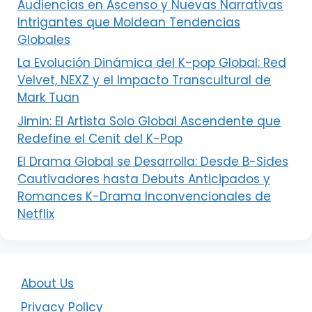
Audiencias en Ascenso y Nuevas Narrativas
Intrigantes que Moldean Tendencias
Globales
La Evolución Dinámica del K-pop Global: Red
Velvet, NEXZ y el Impacto Transcultural de
Mark Tuan
Jimin: El Artista Solo Global Ascendente que
Redefine el Cenit del K-Pop
El Drama Global se Desarrolla: Desde B-Sides
Cautivadores hasta Debuts Anticipados y
Romances K-Drama Inconvencionales de
Netflix
About Us
Privacy Policy