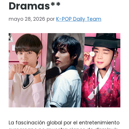
Dramas**
mayo 28, 2026
por
K-POP Daily Team
La fascinación global por el entretenimiento