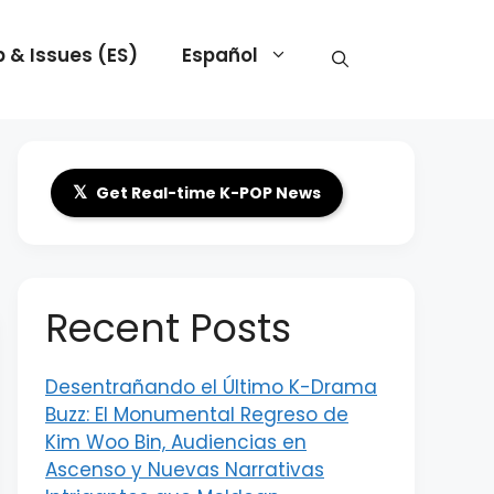
 & Issues (ES)
Español
𝕏
Get Real-time K-POP News
Recent Posts
Desentrañando el Último K-Drama
Buzz: El Monumental Regreso de
Kim Woo Bin, Audiencias en
Ascenso y Nuevas Narrativas