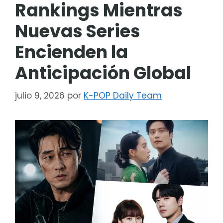
Rankings Mientras
Nuevas Series
Encienden la
Anticipación Global
julio 9, 2026
por
K-POP Daily Team