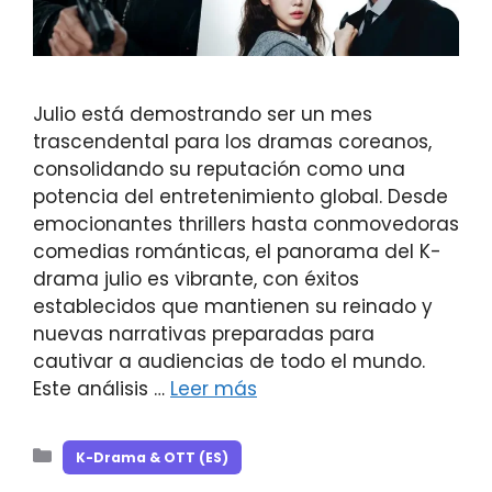
Julio está demostrando ser un mes
trascendental para los dramas coreanos,
consolidando su reputación como una
potencia del entretenimiento global. Desde
emocionantes thrillers hasta conmovedoras
comedias románticas, el panorama del K-
drama julio es vibrante, con éxitos
establecidos que mantienen su reinado y
nuevas narrativas preparadas para
cautivar a audiencias de todo el mundo.
Este análisis …
Leer más
Categorías
K-Drama & OTT (ES)