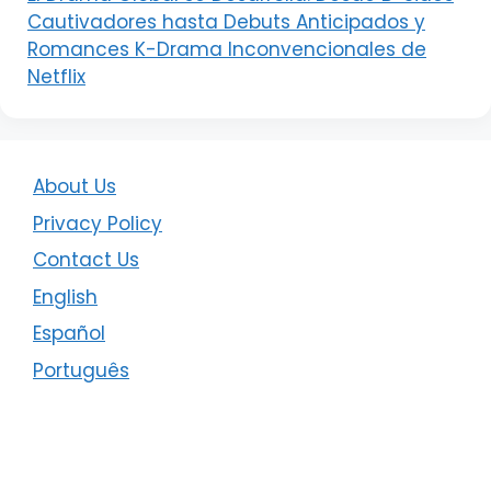
Cautivadores hasta Debuts Anticipados y
Romances K-Drama Inconvencionales de
Netflix
About Us
Privacy Policy
Contact Us
English
Español
Português