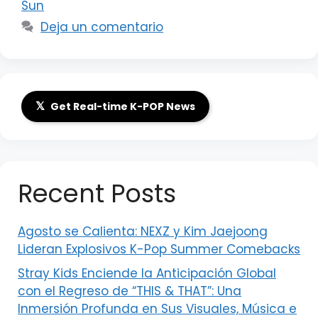
Sun
Deja un comentario
𝕏
Get Real-time K-POP News
Recent Posts
Agosto se Calienta: NEXZ y Kim Jaejoong
Lideran Explosivos K-Pop Summer Comebacks
Stray Kids Enciende la Anticipación Global
con el Regreso de “THIS & THAT”: Una
Inmersión Profunda en Sus Visuales, Música e