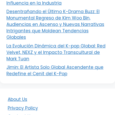
Influencia en la Industria
Desentrañando el Último K-Drama Buzz: El
Monumental Regreso de Kim Woo Bin,
Audiencias en Ascenso y Nuevas Narrativas
Intrigantes que Moldean Tendencias
Globales
La Evolución Dinámica del K-pop Global: Red
Velvet, NEXZ y el Impacto Transcultural de
Mark Tuan
Jimin: El Artista Solo Global Ascendente que
Redefine el Cenit del K-Pop
About Us
Privacy Policy