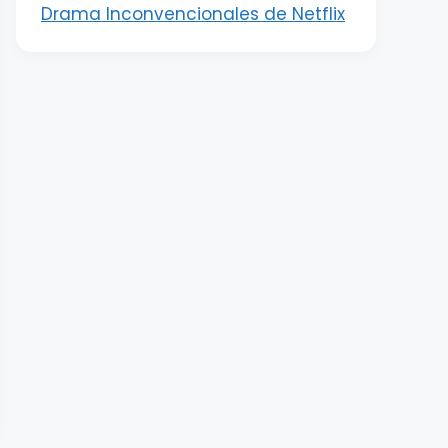
Drama Inconvencionales de Netflix