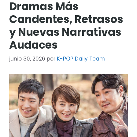
Dramas Más
Candentes, Retrasos
y Nuevas Narrativas
Audaces
junio 30, 2026
por
K-POP Daily Team