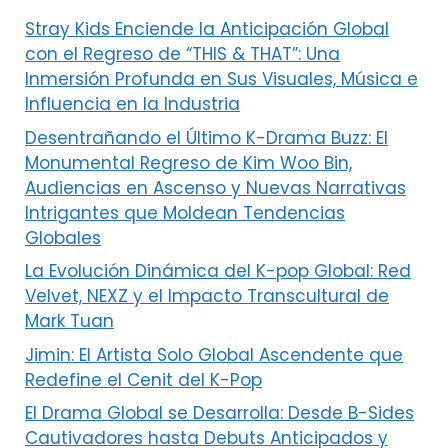
Stray Kids Enciende la Anticipación Global
con el Regreso de “THIS & THAT”: Una
Inmersión Profunda en Sus Visuales, Música e
Influencia en la Industria
Desentrañando el Último K-Drama Buzz: El
Monumental Regreso de Kim Woo Bin,
Audiencias en Ascenso y Nuevas Narrativas
Intrigantes que Moldean Tendencias
Globales
La Evolución Dinámica del K-pop Global: Red
Velvet, NEXZ y el Impacto Transcultural de
Mark Tuan
Jimin: El Artista Solo Global Ascendente que
Redefine el Cenit del K-Pop
El Drama Global se Desarrolla: Desde B-Sides
Cautivadores hasta Debuts Anticipados y