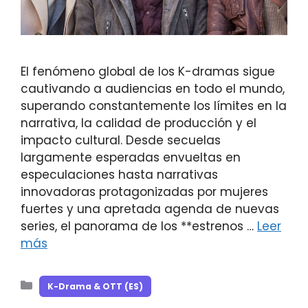
El fenómeno global de los K-dramas sigue
cautivando a audiencias en todo el mundo,
superando constantemente los límites en la
narrativa, la calidad de producción y el
impacto cultural. Desde secuelas
largamente esperadas envueltas en
especulaciones hasta narrativas
innovadoras protagonizadas por mujeres
fuertes y una apretada agenda de nuevas
series, el panorama de los **estrenos …
Leer
más
Categorías
K-Drama & OTT (ES)