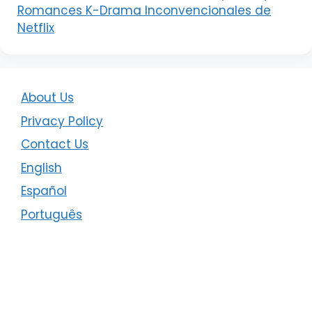
Romances K-Drama Inconvencionales de
Netflix
About Us
Privacy Policy
Contact Us
English
Español
Português