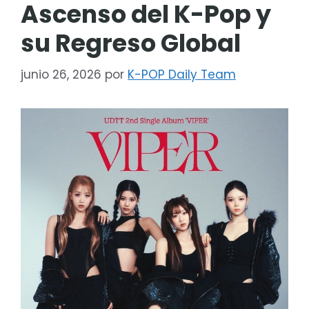
Ascenso del K-Pop y
su Regreso Global
junio 26, 2026
por
K-POP Daily Team