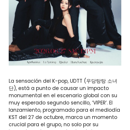
La sensación del K-pop, UDTT (우당탕탕 소녀
단), está a punto de causar un impacto
monumental en el escenario global con su
muy esperado segundo sencillo, ‘VIPER’. El
lanzamiento, programado para el mediodía
KST del 27 de octubre, marca un momento
crucial para el grupo, no solo por su