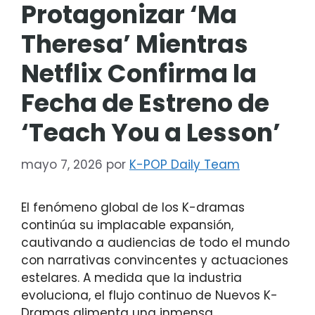
Protagonizar ‘Ma
Theresa’ Mientras
Netflix Confirma la
Fecha de Estreno de
‘Teach You a Lesson’
mayo 7, 2026
por
K-POP Daily Team
El fenómeno global de los K-dramas
continúa su implacable expansión,
cautivando a audiencias de todo el mundo
con narrativas convincentes y actuaciones
estelares. A medida que la industria
evoluciona, el flujo continuo de Nuevos K-
Dramas alimenta una inmensa