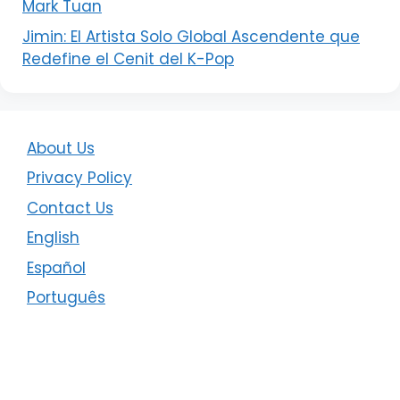
Mark Tuan
Jimin: El Artista Solo Global Ascendente que
Redefine el Cenit del K-Pop
About Us
Privacy Policy
Contact Us
English
Español
Português