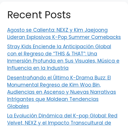
Recent Posts
Agosto se Calienta: NEXZ y Kim Jaejoong
Lideran Explosivos K-Pop Summer Comebacks
Stray Kids Enciende la Anticipación Global
con el Regreso de “THIS & THAT”: Una
Inmersión Profunda en Sus Visuales, Música e
Influencia en la Industria
Desentrañando el Último K-Drama Buzz: El
Monumental Regreso de Kim Woo Bin,
Audiencias en Ascenso y Nuevas Narrativas
Intrigantes que Moldean Tendencias
Globales
La Evolución Dinámica del K-pop Global: Red
Velvet, NEXZ y el Impacto Transcultural de