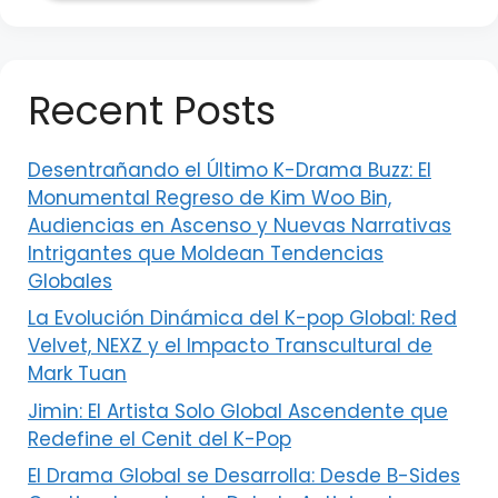
Recent Posts
Desentrañando el Último K-Drama Buzz: El
Monumental Regreso de Kim Woo Bin,
Audiencias en Ascenso y Nuevas Narrativas
Intrigantes que Moldean Tendencias
Globales
La Evolución Dinámica del K-pop Global: Red
Velvet, NEXZ y el Impacto Transcultural de
Mark Tuan
Jimin: El Artista Solo Global Ascendente que
Redefine el Cenit del K-Pop
El Drama Global se Desarrolla: Desde B-Sides