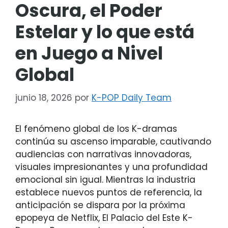
Oscura, el Poder
Estelar y lo que está
en Juego a Nivel
Global
junio 18, 2026
por
K-POP Daily Team
El fenómeno global de los K-dramas
continúa su ascenso imparable, cautivando
audiencias con narrativas innovadoras,
visuales impresionantes y una profundidad
emocional sin igual. Mientras la industria
establece nuevos puntos de referencia, la
anticipación se dispara por la próxima
epopeya de Netflix, El Palacio del Este K-