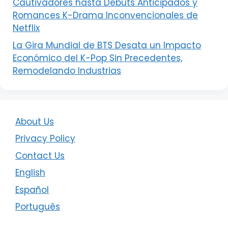
Cautivadores hasta Debuts Anticipados y
Romances K-Drama Inconvencionales de
Netflix
La Gira Mundial de BTS Desata un Impacto
Económico del K-Pop Sin Precedentes,
Remodelando Industrias
About Us
Privacy Policy
Contact Us
English
Español
Português