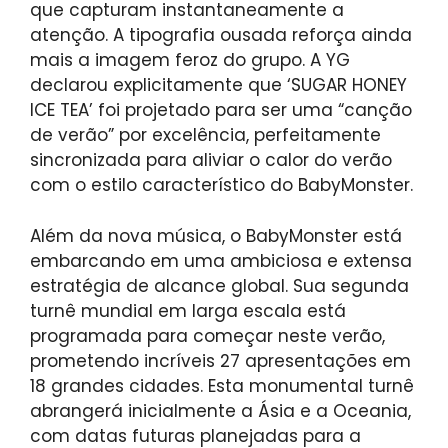
que capturam instantaneamente a
atenção. A tipografia ousada reforça ainda
mais a imagem feroz do grupo. A YG
declarou explicitamente que ‘SUGAR HONEY
ICE TEA’ foi projetado para ser uma “canção
de verão” por excelência, perfeitamente
sincronizada para aliviar o calor do verão
com o estilo característico do BabyMonster.
Além da nova música, o BabyMonster está
embarcando em uma ambiciosa e extensa
estratégia de alcance global. Sua segunda
turnê mundial em larga escala está
programada para começar neste verão,
prometendo incríveis 27 apresentações em
18 grandes cidades. Esta monumental turnê
abrangerá inicialmente a Ásia e a Oceania,
com datas futuras planejadas para a