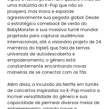
uma indústria do K-Pop que não só
prospera, mas inova e expande
agressivamente sua pegada global. Desde
o estratégico comeback de verão do
BabyMonster e sua massiva turnê mundial
projetada para capturar audiências
internacionais, até o visionário projeto de 24
membros do tripleS que fala de temas
universais de autodescoberta e
empoderamento, o gênero está
constantemente encontrando novas
maneiras de se conectar com os fãs.
Além disso, a incursão da Netflix em turnês
de concertos inspiradas no K-Pop mostra a
incrível versatilidade do gênero e sua
capacidade de permear diversos meios de
entretenimento, criando novas e