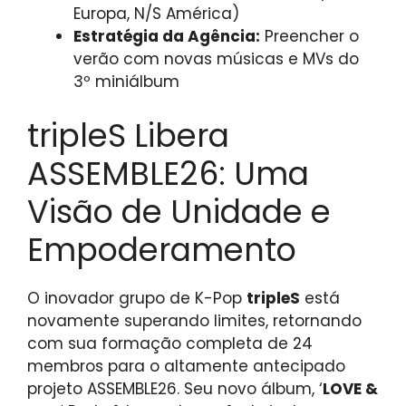
Europa, N/S América)
Estratégia da Agência:
Preencher o
verão com novas músicas e MVs do
3º miniálbum
tripleS Libera
ASSEMBLE26: Uma
Visão de Unidade e
Empoderamento
O inovador grupo de K-Pop
tripleS
está
novamente superando limites, retornando
com sua formação completa de 24
membros para o altamente antecipado
projeto ASSEMBLE26. Seu novo álbum, ‘
LOVE &