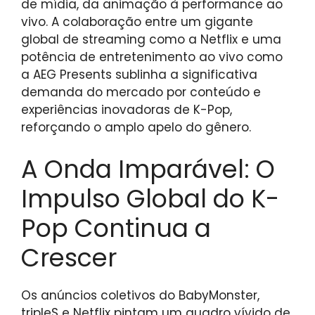
de mídia, da animação à performance ao
vivo. A colaboração entre um gigante
global de streaming como a Netflix e uma
potência de entretenimento ao vivo como
a AEG Presents sublinha a significativa
demanda do mercado por conteúdo e
experiências inovadoras de K-Pop,
reforçando o amplo apelo do gênero.
A Onda Imparável: O
Impulso Global do K-
Pop Continua a
Crescer
Os anúncios coletivos do BabyMonster,
tripleS e Netflix pintam um quadro vívido de