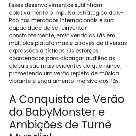
Esses desenvolvimentos sublinham
coletivamente o impulso estratégico do K-
Pop nos mercados internacionais e sua
capacidade de se reinventar
constantemente, envolvendo os fãs em
múltiplas plataformas e através de diversas
expressões artísticas. Os esforços
coordenados para alcançar audiências
globais são mais evidentes do que nunca,
prometendo um verão repleto de música
vibrante e engajamento imersivo dos fãs.
A Conquista de Verão
do BabyMonster e
Ambições de Turnê