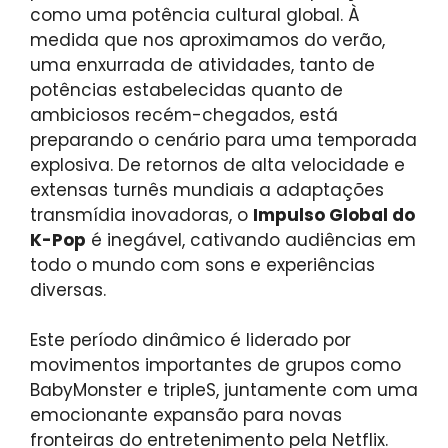
como uma potência cultural global. À
medida que nos aproximamos do verão,
uma enxurrada de atividades, tanto de
potências estabelecidas quanto de
ambiciosos recém-chegados, está
preparando o cenário para uma temporada
explosiva. De retornos de alta velocidade e
extensas turnês mundiais a adaptações
transmídia inovadoras, o
Impulso Global do
K-Pop
é inegável, cativando audiências em
todo o mundo com sons e experiências
diversas.
Este período dinâmico é liderado por
movimentos importantes de grupos como
BabyMonster e tripleS, juntamente com uma
emocionante expansão para novas
fronteiras do entretenimento pela Netflix.