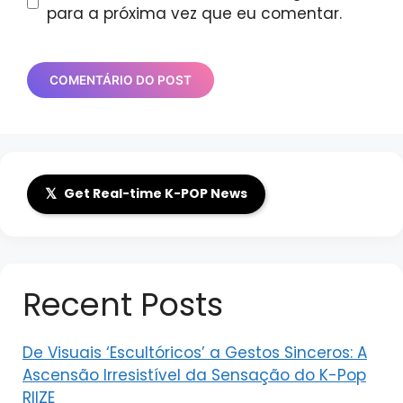
para a próxima vez que eu comentar.
𝕏
Get Real-time K-POP News
Recent Posts
De Visuais ‘Escultóricos’ a Gestos Sinceros: A
Ascensão Irresistível da Sensação do K-Pop
RIIZE