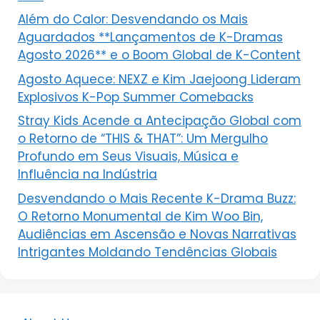
Além do Calor: Desvendando os Mais
Aguardados **Lançamentos de K-Dramas
Agosto 2026** e o Boom Global de K-Content
Agosto Aquece: NEXZ e Kim Jaejoong Lideram
Explosivos K-Pop Summer Comebacks
Stray Kids Acende a Antecipação Global com
o Retorno de “THIS & THAT”: Um Mergulho
Profundo em Seus Visuais, Música e
Influência na Indústria
Desvendando o Mais Recente K-Drama Buzz:
O Retorno Monumental de Kim Woo Bin,
Audiências em Ascensão e Novas Narrativas
Intrigantes Moldando Tendências Globais