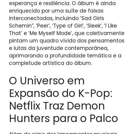
esperança e resiliência. O álbum é ainda
enriquecido por uma suíte de faixas
interconectadas, incluindo ‘Sad Girls
Schemin”, ‘Peer’, ‘Type of Girl’, ‘Sleek’, ‘I Like
That’ e ‘Me Myself Mode’, que coletivamente
pintam um quadro vívido dos pensamentos
e lutas da juventude contemporânea,
aprimorando a profundidade temática e a
completude artística do álbum.
O Universo em
Expansão do K-Pop:
Netflix Traz Demon
Hunters para o Palco