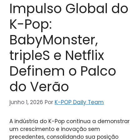
Impulso Global do
K-Pop:
BabyMonster,
tripleS e Netflix
Definem o Palco
do Verão
junho 1, 2026
Por
K-POP Daily Team
A indústria do K-Pop continua a demonstrar
um crescimento e inovação sem
precedentes, consolidando sua posição