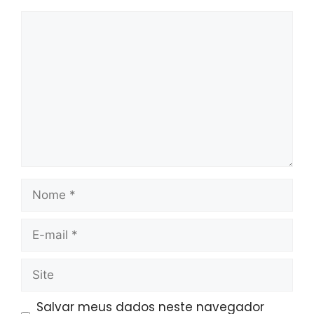
Comentário
Nome
E-
mail
Site
Salvar meus dados neste navegador