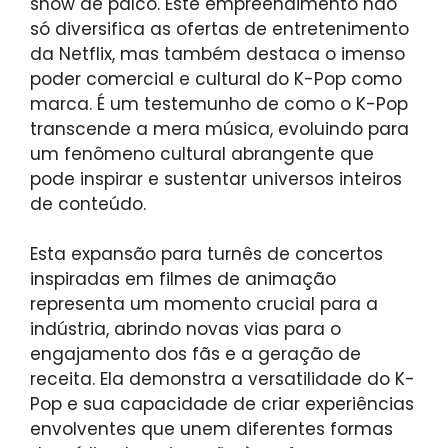
show de palco. Este empreendimento não
só diversifica as ofertas de entretenimento
da Netflix, mas também destaca o imenso
poder comercial e cultural do K-Pop como
marca. É um testemunho de como o K-Pop
transcende a mera música, evoluindo para
um fenômeno cultural abrangente que
pode inspirar e sustentar universos inteiros
de conteúdo.
Esta expansão para turnês de concertos
inspiradas em filmes de animação
representa um momento crucial para a
indústria, abrindo novas vias para o
engajamento dos fãs e a geração de
receita. Ela demonstra a versatilidade do K-
Pop e sua capacidade de criar experiências
envolventes que unem diferentes formas