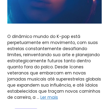
O dinâmico mundo do K-pop está
perpetuamente em movimento, com suas
estrelas constantemente desafiando
limites, reinventando sua arte e planejando
estrategicamente futuros tanto dentro
quanto fora do palco. Desde ícones
veteranos que embarcam em novas
jornadas musicais até superestrelas globais
que expandem sua influência, e até ídolos
estabelecidos que traçam novos caminhos
de carreira, a …
Ler mais