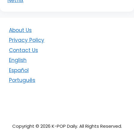
Netflix
About Us
Privacy Policy
Contact Us
English
Español
Português
Copyright © 2026 K-POP Daily. All Rights Reserved.