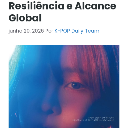
Resiliência e Alcance
Global
junho 20, 2026
Por
K-POP Daily Team