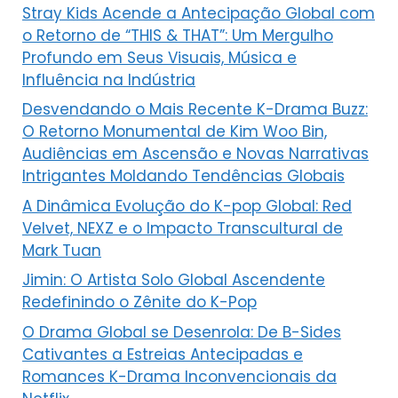
Stray Kids Acende a Antecipação Global com
o Retorno de “THIS & THAT”: Um Mergulho
Profundo em Seus Visuais, Música e
Influência na Indústria
Desvendando o Mais Recente K-Drama Buzz:
O Retorno Monumental de Kim Woo Bin,
Audiências em Ascensão e Novas Narrativas
Intrigantes Moldando Tendências Globais
A Dinâmica Evolução do K-pop Global: Red
Velvet, NEXZ e o Impacto Transcultural de
Mark Tuan
Jimin: O Artista Solo Global Ascendente
Redefinindo o Zênite do K-Pop
O Drama Global se Desenrola: De B-Sides
Cativantes a Estreias Antecipadas e
Romances K-Drama Inconvencionais da