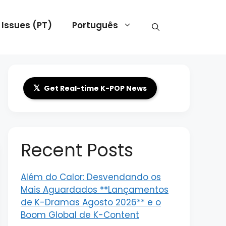
 Issues (PT)
Português
𝕏
Get Real-time K-POP News
Recent Posts
Além do Calor: Desvendando os
Mais Aguardados **Lançamentos
de K-Dramas Agosto 2026** e o
Boom Global de K-Content