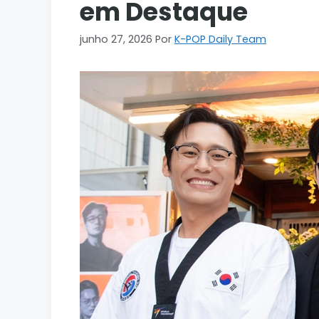
em Destaque
junho 27, 2026
Por
K-POP Daily Team