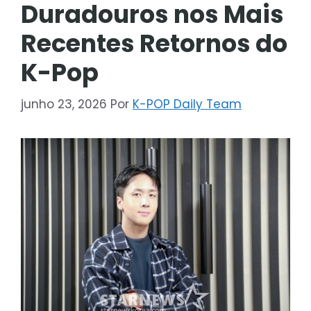
Duradouros nos Mais
Recentes Retornos do
K-Pop
junho 23, 2026
Por
K-POP Daily Team