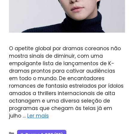
O apetite global por dramas coreanos não
mostra sinais de diminuir, com uma
empolgante lista de lançamentos de K-
dramas prontos para cativar audiências
em todo o mundo. De encantadores
romances de fantasia estrelados por ídolos
amados a thrillers internacionais de alta
octanagem e uma diversa seleção de
programas que chegam às telas já em
julho …
Ler mais
Categorias