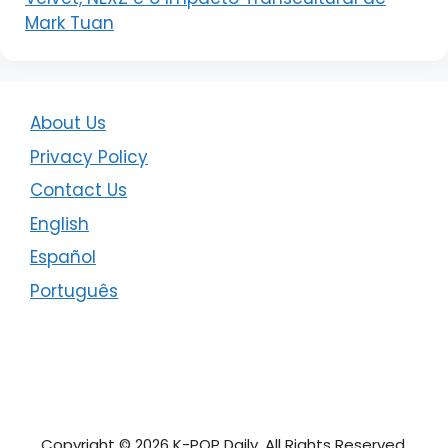
Mark Tuan
About Us
Privacy Policy
Contact Us
English
Español
Português
Copyright © 2026 K-POP Daily. All Rights Reserved.