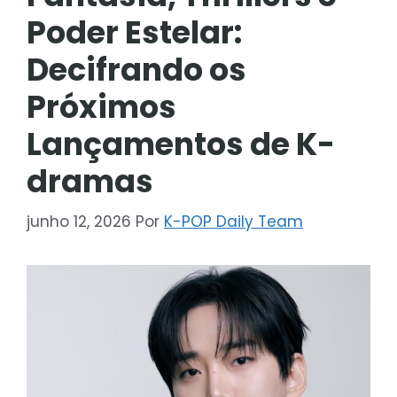
Poder Estelar:
Decifrando os
Próximos
Lançamentos de K-
dramas
junho 12, 2026
Por
K-POP Daily Team