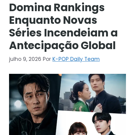
Domina Rankings
Enquanto Novas
Séries Incendeiam a
Antecipação Global
julho 9, 2026
Por
K-POP Daily Team