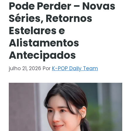
Pode Perder – Novas
Séries, Retornos
Estelares e
Alistamentos
Antecipados
julho 21, 2026
Por
K-POP Daily Team