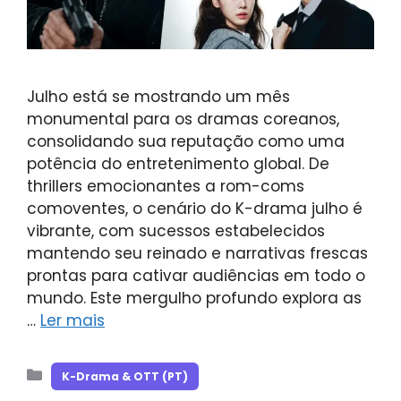
Julho está se mostrando um mês
monumental para os dramas coreanos,
consolidando sua reputação como uma
potência do entretenimento global. De
thrillers emocionantes a rom-coms
comoventes, o cenário do K-drama julho é
vibrante, com sucessos estabelecidos
mantendo seu reinado e narrativas frescas
prontas para cativar audiências em todo o
mundo. Este mergulho profundo explora as
…
Ler mais
Categorias
K-Drama & OTT (PT)