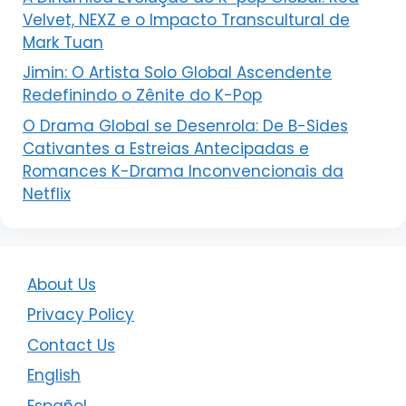
Velvet, NEXZ e o Impacto Transcultural de
Mark Tuan
Jimin: O Artista Solo Global Ascendente
Redefinindo o Zênite do K-Pop
O Drama Global se Desenrola: De B-Sides
Cativantes a Estreias Antecipadas e
Romances K-Drama Inconvencionais da
Netflix
About Us
Privacy Policy
Contact Us
English
Español