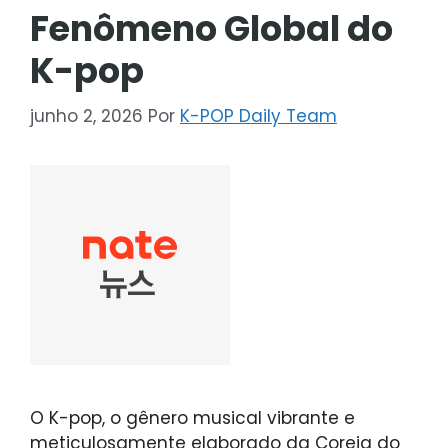
Fenômeno Global do
K-pop
junho 2, 2026
Por
K-POP Daily Team
O K-pop, o gênero musical vibrante e
meticulosamente elaborado da Coreia do