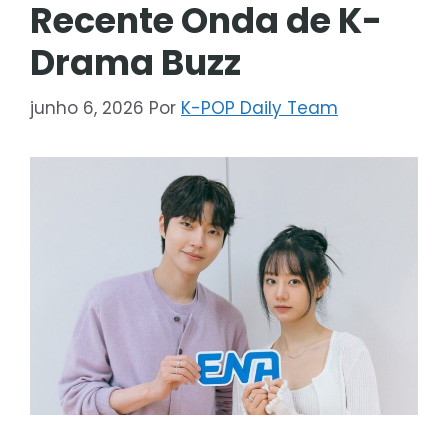
Recente Onda de K-
Drama Buzz
junho 6, 2026
Por
K-POP Daily Team