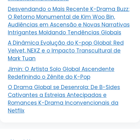
Desvendando o Mais Recente K-Drama Buzz:
O Retorno Monumental de Kim Woo Bin,
Audiências em Ascensão e Novas Narrativas
Intrigantes Moldando Tendências Globais
A Dinâmica Evolução do K-pop Global: Red
Velvet, NEXZ e o Impacto Transcultural de
Mark Tuan
Jimin: O Artista Solo Global Ascendente
Redefinindo o Zênite do K-Pop
O Drama Global se Desenrola: De B-Sides
Cativantes a Estreias Antecipadas e
Romances K-Drama Inconvencionais da
Netflix