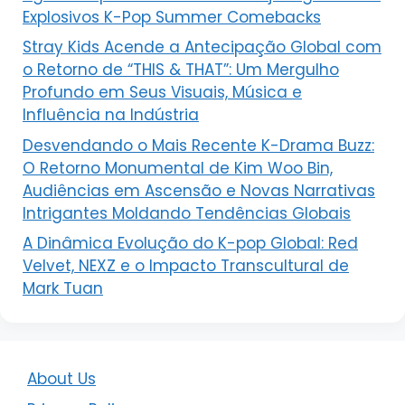
Explosivos K-Pop Summer Comebacks
Stray Kids Acende a Antecipação Global com
o Retorno de “THIS & THAT”: Um Mergulho
Profundo em Seus Visuais, Música e
Influência na Indústria
Desvendando o Mais Recente K-Drama Buzz:
O Retorno Monumental de Kim Woo Bin,
Audiências em Ascensão e Novas Narrativas
Intrigantes Moldando Tendências Globais
A Dinâmica Evolução do K-pop Global: Red
Velvet, NEXZ e o Impacto Transcultural de
Mark Tuan
About Us