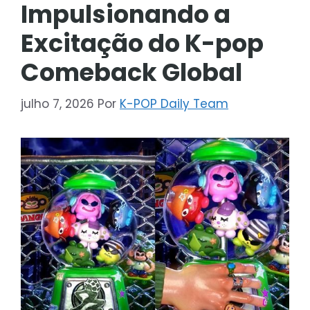
Impulsionando a
Excitação do K-pop
Comeback Global
julho 7, 2026
Por
K-POP Daily Team