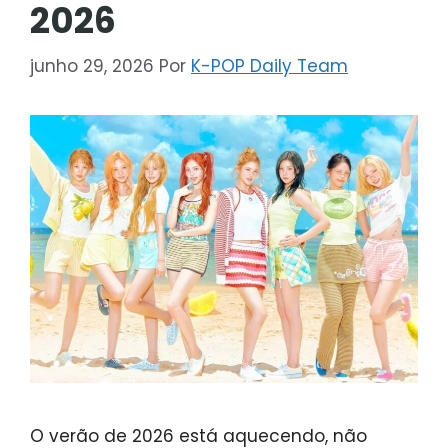
2026
junho 29, 2026
Por
K-POP Daily Team
O verão de 2026 está aquecendo, não