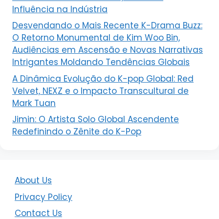
Influência na Indústria
Desvendando o Mais Recente K-Drama Buzz:
O Retorno Monumental de Kim Woo Bin,
Audiências em Ascensão e Novas Narrativas
Intrigantes Moldando Tendências Globais
A Dinâmica Evolução do K-pop Global: Red
Velvet, NEXZ e o Impacto Transcultural de
Mark Tuan
Jimin: O Artista Solo Global Ascendente
Redefinindo o Zênite do K-Pop
About Us
Privacy Policy
Contact Us