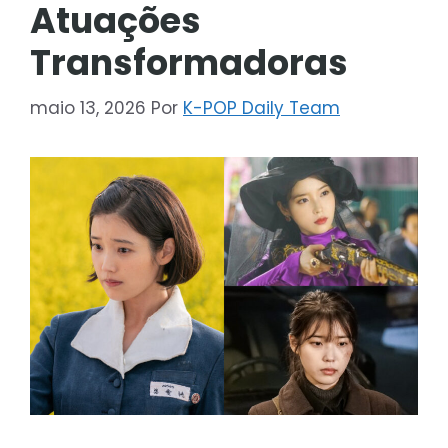
Atuações
Transformadoras
maio 13, 2026
Por
K-POP Daily Team