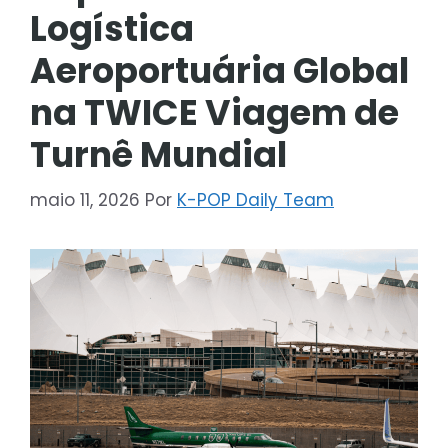
Logística
Aeroportuária Global
na TWICE Viagem de
Turnê Mundial
maio 11, 2026
Por
K-POP Daily Team