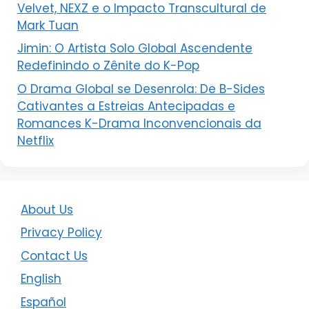
Velvet, NEXZ e o Impacto Transcultural de
Mark Tuan
Jimin: O Artista Solo Global Ascendente
Redefinindo o Zênite do K-Pop
O Drama Global se Desenrola: De B-Sides
Cativantes a Estreias Antecipadas e
Romances K-Drama Inconvencionais da
Netflix
About Us
Privacy Policy
Contact Us
English
Español