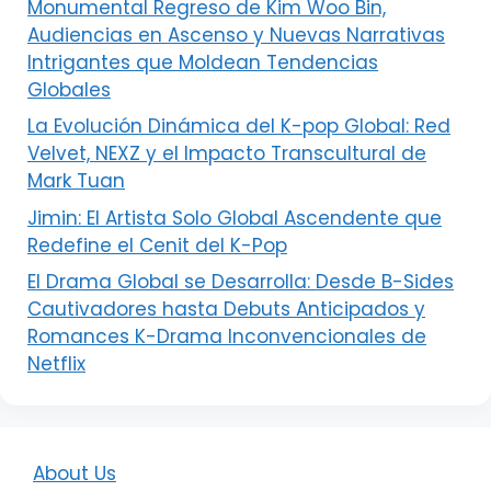
Monumental Regreso de Kim Woo Bin,
Audiencias en Ascenso y Nuevas Narrativas
Intrigantes que Moldean Tendencias
Globales
La Evolución Dinámica del K-pop Global: Red
Velvet, NEXZ y el Impacto Transcultural de
Mark Tuan
Jimin: El Artista Solo Global Ascendente que
Redefine el Cenit del K-Pop
El Drama Global se Desarrolla: Desde B-Sides
Cautivadores hasta Debuts Anticipados y
Romances K-Drama Inconvencionales de
Netflix
About Us