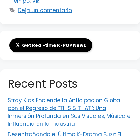
Tiempo
,
Viki
Deja un comentario
𝕏
Get Real-time K-POP News
Recent Posts
Stray Kids Enciende la Anticipación Global
con el Regreso de “THIS & THAT”: Una
Inmersión Profunda en Sus Visuales, Música e
Influencia en la Industria
Desentrañando el Último K-Drama Buzz: El