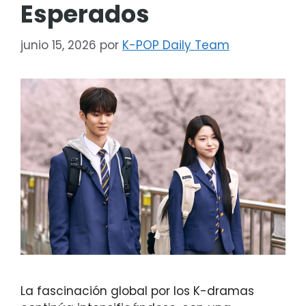
Esperados
junio 15, 2026
por
K-POP Daily Team
La fascinación global por los K-dramas