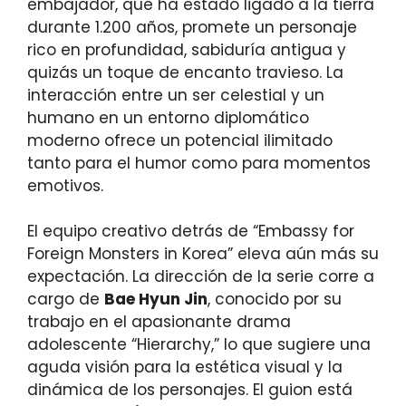
embajador, que ha estado ligado a la tierra
durante 1.200 años, promete un personaje
rico en profundidad, sabiduría antigua y
quizás un toque de encanto travieso. La
interacción entre un ser celestial y un
humano en un entorno diplomático
moderno ofrece un potencial ilimitado
tanto para el humor como para momentos
emotivos.
El equipo creativo detrás de “Embassy for
Foreign Monsters in Korea” eleva aún más su
expectación. La dirección de la serie corre a
cargo de
Bae Hyun Jin
, conocido por su
trabajo en el apasionante drama
adolescente “Hierarchy,” lo que sugiere una
aguda visión para la estética visual y la
dinámica de los personajes. El guion está