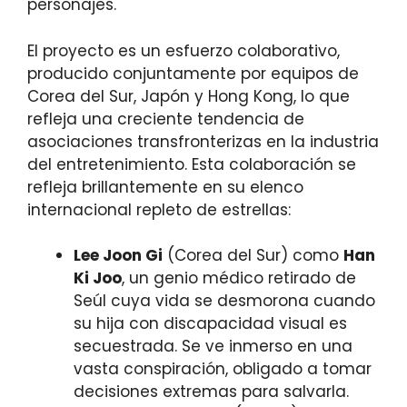
personajes.
El proyecto es un esfuerzo colaborativo,
producido conjuntamente por equipos de
Corea del Sur, Japón y Hong Kong, lo que
refleja una creciente tendencia de
asociaciones transfronterizas en la industria
del entretenimiento. Esta colaboración se
refleja brillantemente en su elenco
internacional repleto de estrellas:
Lee Joon Gi
(Corea del Sur) como
Han
Ki Joo
, un genio médico retirado de
Seúl cuya vida se desmorona cuando
su hija con discapacidad visual es
secuestrada. Se ve inmerso en una
vasta conspiración, obligado a tomar
decisiones extremas para salvarla.