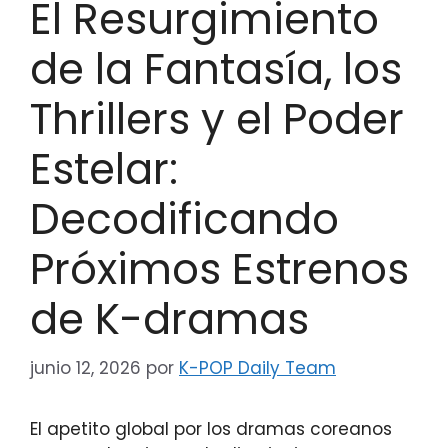
El Resurgimiento
de la Fantasía, los
Thrillers y el Poder
Estelar:
Decodificando
Próximos Estrenos
de K-dramas
junio 12, 2026
por
K-POP Daily Team
El apetito global por los dramas coreanos