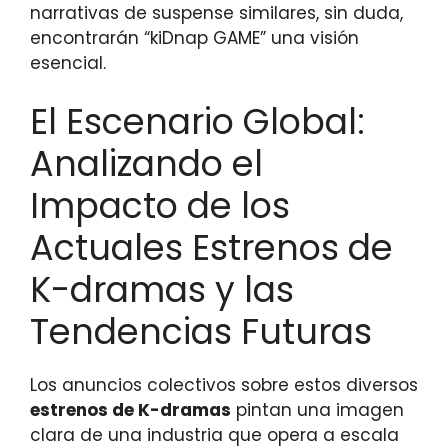
narrativas de suspense similares, sin duda,
encontrarán “kiDnap GAME” una visión
esencial.
El Escenario Global:
Analizando el
Impacto de los
Actuales Estrenos de
K-dramas y las
Tendencias Futuras
Los anuncios colectivos sobre estos diversos
estrenos de K-dramas
pintan una imagen
clara de una industria que opera a escala