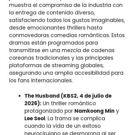
muestra el compromiso de la industria con
la entrega de contenido diverso,
satisfaciendo todos los gustos imaginables,
desde emocionantes thrillers hasta
conmovedoras comedias románticas. Estos
dramas están programados para
transmitirse en una mezcla de cadenas
coreanas tradicionales y las principales
plataformas de streaming globales,
asegurando una amplia accesibilidad para
los fans internacionales.
The Husband (KBS2, 4 de julio de
2026):
Un thriller romántico
protagonizado por
Namkoong Min
y
Lee Seol
. La trama se complica
cuando la vida de un exitoso
neurocirujano se desmorona al ser