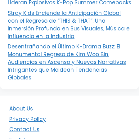
Lideran Explosivos K-Pop Summer Comebacks
Stray Kids Enciende la Anticipación Global
con el Regreso de “THIS & THAT”: Una
Inmersión Profunda en Sus Visuales, Música e
Influencia en la Industria
Desentrañando el Último K-Drama Buzz: El
Monumental Regreso de Kim Woo Bin,
Audiencias en Ascenso y Nuevas Narrativas
Intrigantes que Moldean Tendencias
Globales
About Us
Privacy Policy
Contact Us