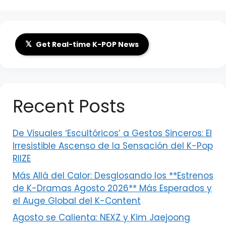
𝕏
Get Real-time K-POP News
Recent Posts
De Visuales ‘Escultóricos’ a Gestos Sinceros: El
Irresistible Ascenso de la Sensación del K-Pop
RIIZE
Más Allá del Calor: Desglosando los **Estrenos
de K-Dramas Agosto 2026** Más Esperados y
el Auge Global del K-Content
Agosto se Calienta: NEXZ y Kim Jaejoong