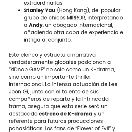
extraordinarias.
Stanley Yau
(Hong Kong), del popular
grupo de chicos MIRROR, interpretando
a
Andy
, un abogado internacional,
añadiendo otra capa de experiencia e
intriga al conjunto.
Este elenco y estructura narrativa
verdaderamente globales posicionan a
“kiDnap GAME” no solo como un K-drama,
sino como un importante thriller
internacional. La intensa actuación de Lee
Joon Gi, junto con el talento de sus
compañeros de reparto y la intrincada
trama, asegura que esta serie será un
destacado
estreno de K-drama
y un
referente para futuras producciones
panasiáticas. Los fans de “Flower of Evil” y