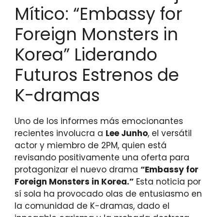
Mítico: “Embassy for
Foreign Monsters in
Korea” Liderando
Futuros Estrenos de
K-dramas
Uno de los informes más emocionantes
recientes involucra a
Lee Junho
, el versátil
actor y miembro de 2PM, quien está
revisando positivamente una oferta para
protagonizar el nuevo drama
“Embassy for
Foreign Monsters in Korea.”
Esta noticia por
sí sola ha provocado olas de entusiasmo en
la comunidad de K-dramas, dado el