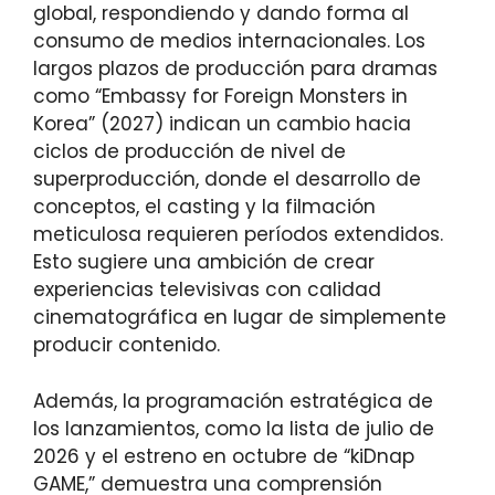
global, respondiendo y dando forma al
consumo de medios internacionales. Los
largos plazos de producción para dramas
como “Embassy for Foreign Monsters in
Korea” (2027) indican un cambio hacia
ciclos de producción de nivel de
superproducción, donde el desarrollo de
conceptos, el casting y la filmación
meticulosa requieren períodos extendidos.
Esto sugiere una ambición de crear
experiencias televisivas con calidad
cinematográfica en lugar de simplemente
producir contenido.
Además, la programación estratégica de
los lanzamientos, como la lista de julio de
2026 y el estreno en octubre de “kiDnap
GAME,” demuestra una comprensión