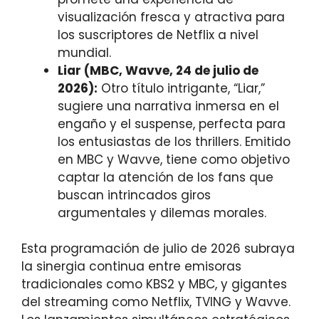
visualización fresca y atractiva para
los suscriptores de Netflix a nivel
mundial.
Liar (MBC, Wavve, 24 de julio de
2026):
Otro título intrigante, “Liar,”
sugiere una narrativa inmersa en el
engaño y el suspense, perfecta para
los entusiastas de los thrillers. Emitido
en MBC y Wavve, tiene como objetivo
captar la atención de los fans que
buscan intrincados giros
argumentales y dilemas morales.
Esta programación de julio de 2026 subraya
la sinergia continua entre emisoras
tradicionales como KBS2 y MBC, y gigantes
del streaming como Netflix, TVING y Wavve.