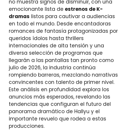
no muestra signos de disminuir, con una
emocionante lista de
estrenos de K-
dramas
listos para cautivar a audiencias
en todo el mundo. Desde encantadoras
romances de fantasía protagonizadas por
queridos ídolos hasta thrillers
internacionales de alta tensión y una
diversa selección de programas que
llegarán a las pantallas tan pronto como
julio de 2026, la industria continúa
rompiendo barreras, mezclando narrativas
convincentes con talento de primer nivel.
Este análisis en profundidad explora los
anuncios más esperados, revelando las
tendencias que configuran el futuro del
panorama dramático de Hallyu y el
importante revuelo que rodea a estas
producciones.