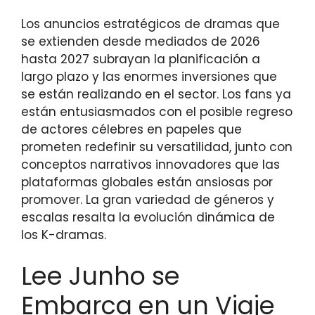
Los anuncios estratégicos de dramas que
se extienden desde mediados de 2026
hasta 2027 subrayan la planificación a
largo plazo y las enormes inversiones que
se están realizando en el sector. Los fans ya
están entusiasmados con el posible regreso
de actores célebres en papeles que
prometen redefinir su versatilidad, junto con
conceptos narrativos innovadores que las
plataformas globales están ansiosas por
promover. La gran variedad de géneros y
escalas resalta la evolución dinámica de
los K-dramas.
Lee Junho se
Embarca en un Viaje