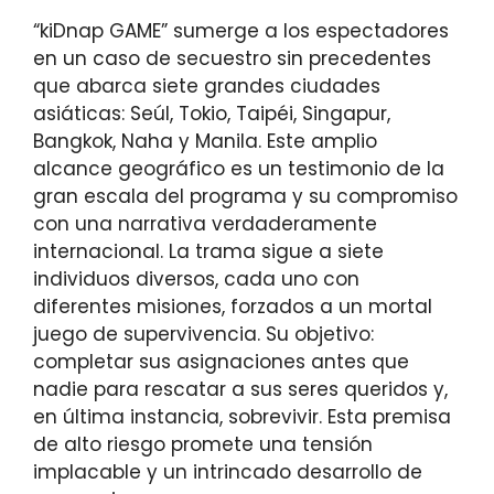
“kiDnap GAME” sumerge a los espectadores
en un caso de secuestro sin precedentes
que abarca siete grandes ciudades
asiáticas: Seúl, Tokio, Taipéi, Singapur,
Bangkok, Naha y Manila. Este amplio
alcance geográfico es un testimonio de la
gran escala del programa y su compromiso
con una narrativa verdaderamente
internacional. La trama sigue a siete
individuos diversos, cada uno con
diferentes misiones, forzados a un mortal
juego de supervivencia. Su objetivo:
completar sus asignaciones antes que
nadie para rescatar a sus seres queridos y,
en última instancia, sobrevivir. Esta premisa
de alto riesgo promete una tensión
implacable y un intrincado desarrollo de