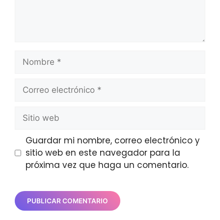
Nombre
Correo
electrónico
Sitio
web
Guardar mi nombre, correo electrónico y
sitio web en este navegador para la
próxima vez que haga un comentario.