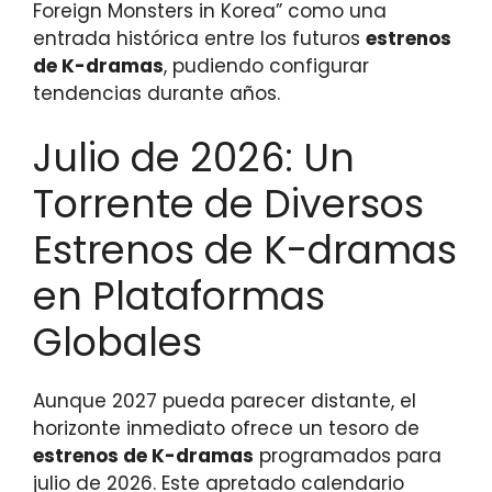
Foreign Monsters in Korea” como una
entrada histórica entre los futuros
estrenos
de K-dramas
, pudiendo configurar
tendencias durante años.
Julio de 2026: Un
Torrente de Diversos
Estrenos de K-dramas
en Plataformas
Globales
Aunque 2027 pueda parecer distante, el
horizonte inmediato ofrece un tesoro de
estrenos de K-dramas
programados para
julio de 2026. Este apretado calendario