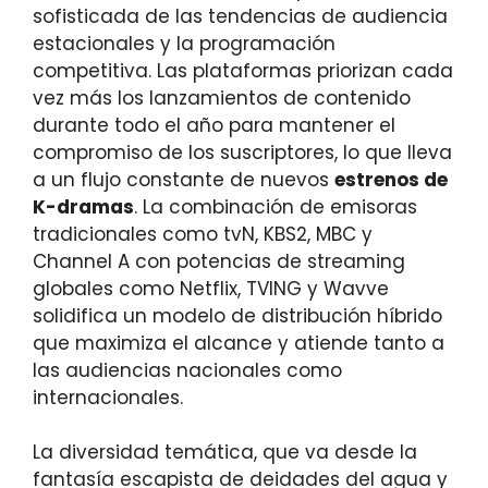
sofisticada de las tendencias de audiencia
estacionales y la programación
competitiva. Las plataformas priorizan cada
vez más los lanzamientos de contenido
durante todo el año para mantener el
compromiso de los suscriptores, lo que lleva
a un flujo constante de nuevos
estrenos de
K-dramas
. La combinación de emisoras
tradicionales como tvN, KBS2, MBC y
Channel A con potencias de streaming
globales como Netflix, TVING y Wavve
solidifica un modelo de distribución híbrido
que maximiza el alcance y atiende tanto a
las audiencias nacionales como
internacionales.
La diversidad temática, que va desde la
fantasía escapista de deidades del agua y