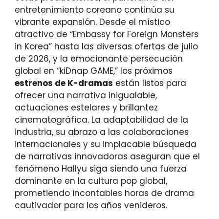
entretenimiento coreano continúa su
vibrante expansión. Desde el místico
atractivo de “Embassy for Foreign Monsters
in Korea” hasta las diversas ofertas de julio
de 2026, y la emocionante persecución
global en “kiDnap GAME,” los próximos
estrenos de K-dramas
están listos para
ofrecer una narrativa inigualable,
actuaciones estelares y brillantez
cinematográfica. La adaptabilidad de la
industria, su abrazo a las colaboraciones
internacionales y su implacable búsqueda
de narrativas innovadoras aseguran que el
fenómeno Hallyu siga siendo una fuerza
dominante en la cultura pop global,
prometiendo incontables horas de drama
cautivador para los años venideros.