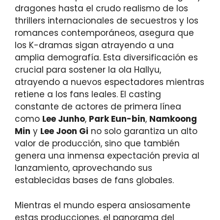
dragones hasta el crudo realismo de los
thrillers internacionales de secuestros y los
romances contemporáneos, asegura que
los K-dramas sigan atrayendo a una
amplia demografía. Esta diversificación es
crucial para sostener la ola Hallyu,
atrayendo a nuevos espectadores mientras
retiene a los fans leales. El casting
constante de actores de primera línea
como
Lee Junho
,
Park Eun-bin
,
Namkoong
Min
y
Lee Joon Gi
no solo garantiza un alto
valor de producción, sino que también
genera una inmensa expectación previa al
lanzamiento, aprovechando sus
establecidas bases de fans globales.
Mientras el mundo espera ansiosamente
estas producciones, el panorama del