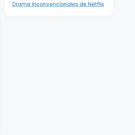
Drama Inconvencionales de Netflix