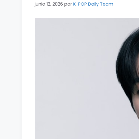
junio 12, 2026
por
K-POP Daily Team