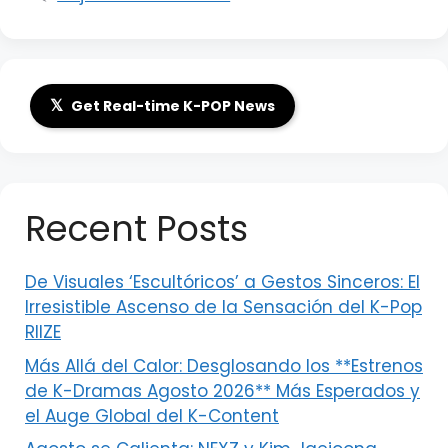
𝕏
Get Real-time K-POP News
Recent Posts
De Visuales ‘Escultóricos’ a Gestos Sinceros: El
Irresistible Ascenso de la Sensación del K-Pop
RIIZE
Más Allá del Calor: Desglosando los **Estrenos
de K-Dramas Agosto 2026** Más Esperados y
el Auge Global del K-Content