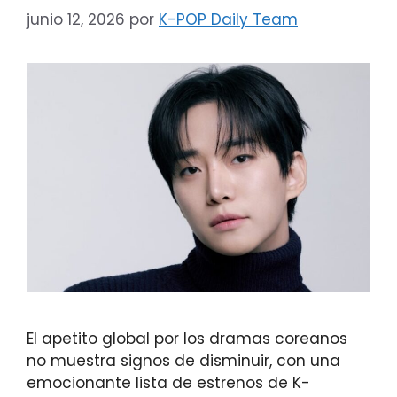
junio 12, 2026
por
K-POP Daily Team
El apetito global por los dramas coreanos
no muestra signos de disminuir, con una
emocionante lista de estrenos de K-