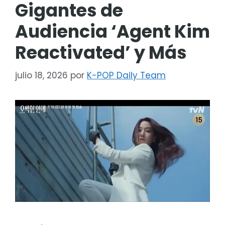
Gigantes de
Audiencia ‘Agent Kim
Reactivated’ y Más
julio 18, 2026
por
K-POP Daily Team