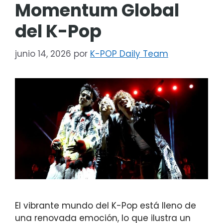
Momentum Global
del K-Pop
junio 14, 2026
por
K-POP Daily Team
El vibrante mundo del K-Pop está lleno de
una renovada emoción, lo que ilustra un