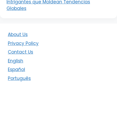
Intrigantes que Moldean Tendencias
Globales
About Us
Privacy Policy
Contact Us
English
Español
Português