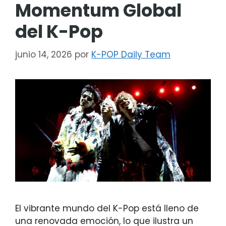
Momentum Global
del K-Pop
junio 14, 2026
por
K-POP Daily Team
El vibrante mundo del K-Pop está lleno de
una renovada emoción, lo que ilustra un