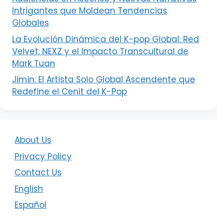
Intrigantes que Moldean Tendencias
Globales
La Evolución Dinámica del K-pop Global: Red
Velvet, NEXZ y el Impacto Transcultural de
Mark Tuan
Jimin: El Artista Solo Global Ascendente que
Redefine el Cenit del K-Pop
About Us
Privacy Policy
Contact Us
English
Español