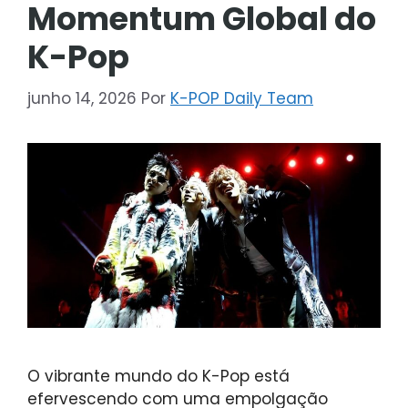
Momentum Global do
K-Pop
junho 14, 2026
Por
K-POP Daily Team
O vibrante mundo do K-Pop está
efervescendo com uma empolgação