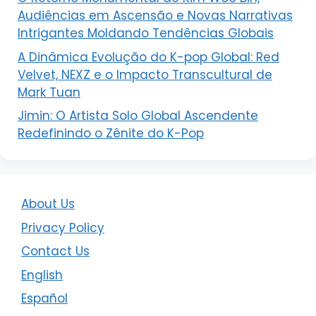
Audiências em Ascensão e Novas Narrativas
Intrigantes Moldando Tendências Globais
A Dinâmica Evolução do K-pop Global: Red
Velvet, NEXZ e o Impacto Transcultural de
Mark Tuan
Jimin: O Artista Solo Global Ascendente
Redefinindo o Zênite do K-Pop
About Us
Privacy Policy
Contact Us
English
Español