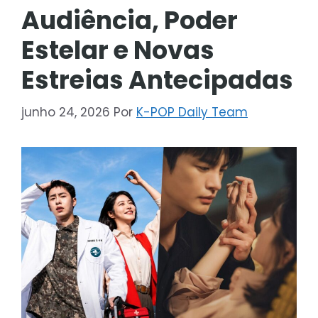
Audiência, Poder
Estelar e Novas
Estreias Antecipadas
junho 24, 2026
Por
K-POP Daily Team