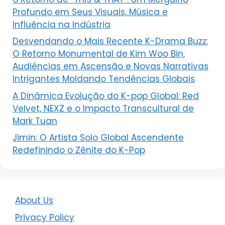
Profundo em Seus Visuais, Música e
Influência na Indústria
Desvendando o Mais Recente K-Drama Buzz:
O Retorno Monumental de Kim Woo Bin,
Audiências em Ascensão e Novas Narrativas
Intrigantes Moldando Tendências Globais
A Dinâmica Evolução do K-pop Global: Red
Velvet, NEXZ e o Impacto Transcultural de
Mark Tuan
Jimin: O Artista Solo Global Ascendente
Redefinindo o Zênite do K-Pop
About Us
Privacy Policy