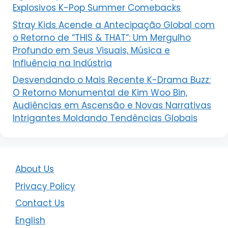
Explosivos K-Pop Summer Comebacks
Stray Kids Acende a Antecipação Global com
o Retorno de “THIS & THAT”: Um Mergulho
Profundo em Seus Visuais, Música e
Influência na Indústria
Desvendando o Mais Recente K-Drama Buzz:
O Retorno Monumental de Kim Woo Bin,
Audiências em Ascensão e Novas Narrativas
Intrigantes Moldando Tendências Globais
About Us
Privacy Policy
Contact Us
English