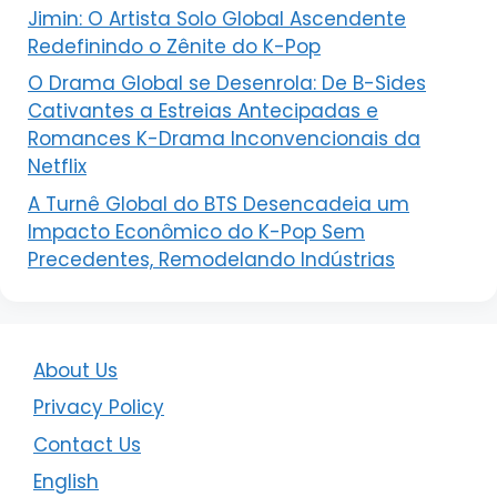
Jimin: O Artista Solo Global Ascendente
Redefinindo o Zênite do K-Pop
O Drama Global se Desenrola: De B-Sides
Cativantes a Estreias Antecipadas e
Romances K-Drama Inconvencionais da
Netflix
A Turnê Global do BTS Desencadeia um
Impacto Econômico do K-Pop Sem
Precedentes, Remodelando Indústrias
About Us
Privacy Policy
Contact Us
English