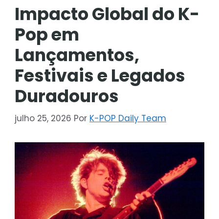
Impacto Global do K-
Pop em
Lançamentos,
Festivais e Legados
Duradouros
julho 25, 2026
Por
K-POP Daily Team