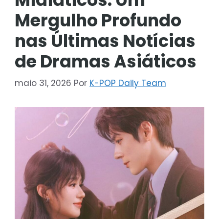
Mergulho Profundo
nas Últimas Notícias
de Dramas Asiáticos
maio 31, 2026
Por
K-POP Daily Team