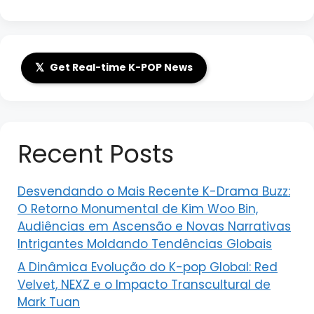
𝕏
Get Real-time K-POP News
Recent Posts
Desvendando o Mais Recente K-Drama Buzz:
O Retorno Monumental de Kim Woo Bin,
Audiências em Ascensão e Novas Narrativas
Intrigantes Moldando Tendências Globais
A Dinâmica Evolução do K-pop Global: Red
Velvet, NEXZ e o Impacto Transcultural de
Mark Tuan