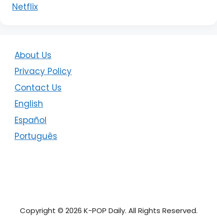
Netflix
About Us
Privacy Policy
Contact Us
English
Español
Português
Copyright © 2026 K-POP Daily. All Rights Reserved.