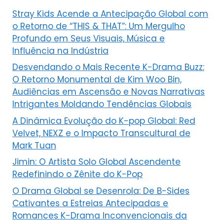
Stray Kids Acende a Antecipação Global com
o Retorno de “THIS & THAT”: Um Mergulho
Profundo em Seus Visuais, Música e
Influência na Indústria
Desvendando o Mais Recente K-Drama Buzz:
O Retorno Monumental de Kim Woo Bin,
Audiências em Ascensão e Novas Narrativas
Intrigantes Moldando Tendências Globais
A Dinâmica Evolução do K-pop Global: Red
Velvet, NEXZ e o Impacto Transcultural de
Mark Tuan
Jimin: O Artista Solo Global Ascendente
Redefinindo o Zênite do K-Pop
O Drama Global se Desenrola: De B-Sides
Cativantes a Estreias Antecipadas e
Romances K-Drama Inconvencionais da