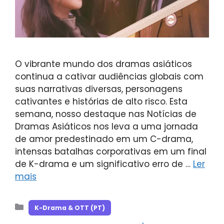
O vibrante mundo dos dramas asiáticos
continua a cativar audiências globais com
suas narrativas diversas, personagens
cativantes e histórias de alto risco. Esta
semana, nosso destaque nas Notícias de
Dramas Asiáticos nos leva a uma jornada
de amor predestinado em um C-drama,
intensas batalhas corporativas em um final
de K-drama e um significativo erro de …
Ler
mais
Categorias
K-Drama & OTT (PT)