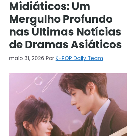
Midiáticos: Um
Mergulho Profundo
nas Últimas Notícias
de Dramas Asiáticos
maio 31, 2026
Por
K-POP Daily Team