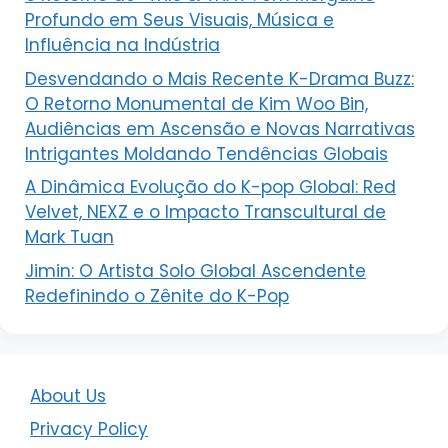
Profundo em Seus Visuais, Música e
Influência na Indústria
Desvendando o Mais Recente K-Drama Buzz:
O Retorno Monumental de Kim Woo Bin,
Audiências em Ascensão e Novas Narrativas
Intrigantes Moldando Tendências Globais
A Dinâmica Evolução do K-pop Global: Red
Velvet, NEXZ e o Impacto Transcultural de
Mark Tuan
Jimin: O Artista Solo Global Ascendente
Redefinindo o Zênite do K-Pop
About Us
Privacy Policy