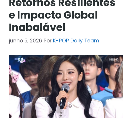
Retornos Resilientes
e Impacto Global
Inabalável
junho 5, 2026
Por
K-POP Daily Team