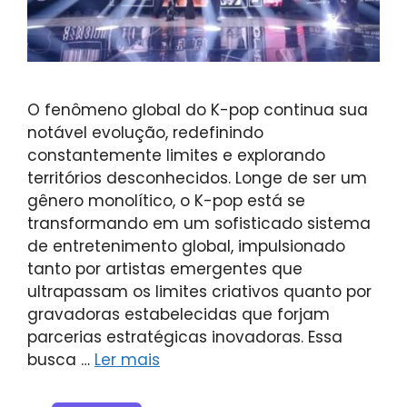
O fenômeno global do K-pop continua sua
notável evolução, redefinindo
constantemente limites e explorando
territórios desconhecidos. Longe de ser um
gênero monolítico, o K-pop está se
transformando em um sofisticado sistema
de entretenimento global, impulsionado
tanto por artistas emergentes que
ultrapassam os limites criativos quanto por
gravadoras estabelecidas que forjam
parcerias estratégicas inovadoras. Essa
busca …
Ler mais