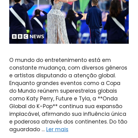
O mundo do entretenimento está em
constante mudança, com diversos gêneros
e artistas disputando a atenção global.
Enquanto grandes eventos como a Copa
do Mundo reúnem superestrelas globais
como Katy Perry, Future e Tyla, a **Onda
Global do K-Pop** continua sua expansão
implacável, afirmando sua influência única
e poderosa através dos continentes. Do tão
aguardado …
Ler mais