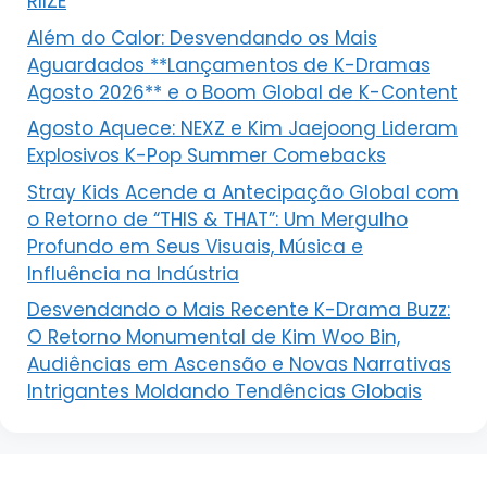
RIIZE
Além do Calor: Desvendando os Mais
Aguardados **Lançamentos de K-Dramas
Agosto 2026** e o Boom Global de K-Content
Agosto Aquece: NEXZ e Kim Jaejoong Lideram
Explosivos K-Pop Summer Comebacks
Stray Kids Acende a Antecipação Global com
o Retorno de “THIS & THAT”: Um Mergulho
Profundo em Seus Visuais, Música e
Influência na Indústria
Desvendando o Mais Recente K-Drama Buzz:
O Retorno Monumental de Kim Woo Bin,
Audiências em Ascensão e Novas Narrativas
Intrigantes Moldando Tendências Globais