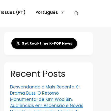
 Issues (PT)
Português
𝕏
Get Real-time K-POP News
Recent Posts
Desvendando o Mais Recente K-
Drama Buzz: O Retorno
Monumental de Kim Woo Bin,
Audiências em Ascensão e Novas