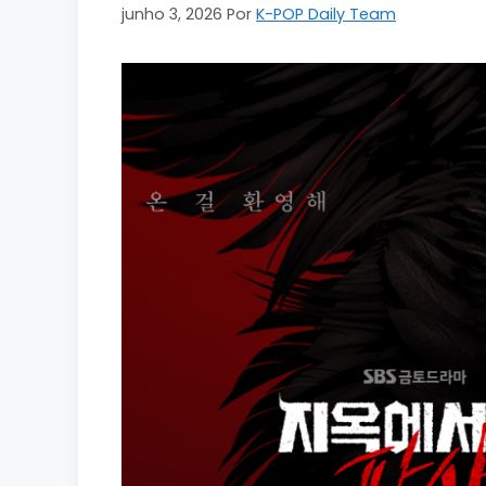
junho 3, 2026
Por
K-POP Daily Team