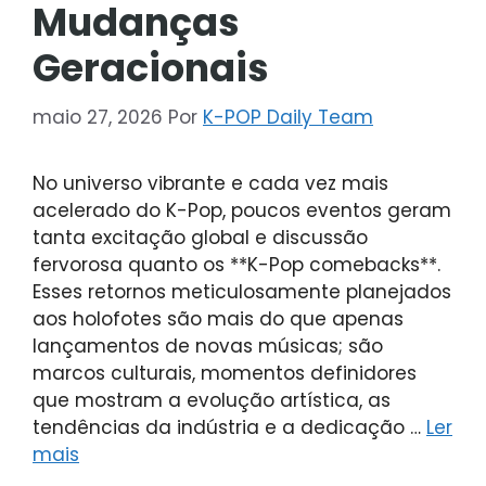
Mudanças
Geracionais
maio 27, 2026
Por
K-POP Daily Team
No universo vibrante e cada vez mais
acelerado do K-Pop, poucos eventos geram
tanta excitação global e discussão
fervorosa quanto os **K-Pop comebacks**.
Esses retornos meticulosamente planejados
aos holofotes são mais do que apenas
lançamentos de novas músicas; são
marcos culturais, momentos definidores
que mostram a evolução artística, as
tendências da indústria e a dedicação …
Ler
mais