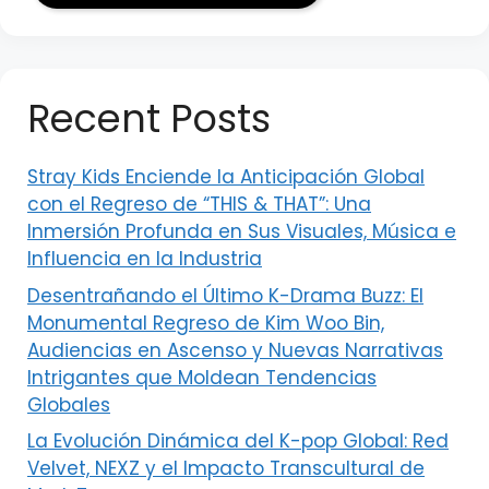
Recent Posts
Stray Kids Enciende la Anticipación Global
con el Regreso de “THIS & THAT”: Una
Inmersión Profunda en Sus Visuales, Música e
Influencia en la Industria
Desentrañando el Último K-Drama Buzz: El
Monumental Regreso de Kim Woo Bin,
Audiencias en Ascenso y Nuevas Narrativas
Intrigantes que Moldean Tendencias
Globales
La Evolución Dinámica del K-pop Global: Red
Velvet, NEXZ y el Impacto Transcultural de