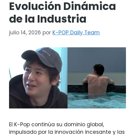
Evolución Dinámica
de la Industria
julio 14, 2026
por
K-POP Daily Team
El K-Pop continúa su dominio global,
impulsado por la innovación incesante y las