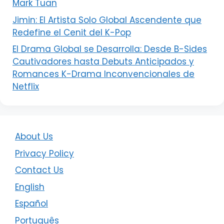
Mark Tuan
Jimin: El Artista Solo Global Ascendente que
Redefine el Cenit del K-Pop
El Drama Global se Desarrolla: Desde B-Sides
Cautivadores hasta Debuts Anticipados y
Romances K-Drama Inconvencionales de
Netflix
About Us
Privacy Policy
Contact Us
English
Español
Português