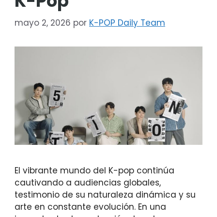
K-Pop
mayo 2, 2026
por
K-POP Daily Team
El vibrante mundo del K-pop continúa
cautivando a audiencias globales,
testimonio de su naturaleza dinámica y su
arte en constante evolución. En una