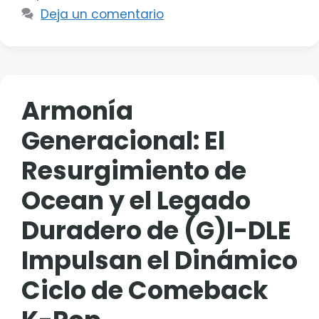
Deja un comentario
Armonía
Generacional: El
Resurgimiento de
Ocean y el Legado
Duradero de (G)I-DLE
Impulsan el Dinámico
Ciclo de Comeback