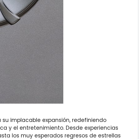
 su implacable expansión, redefiniendo
ca y el entretenimiento. Desde experiencias
asta los muy esperados regresos de estrellas