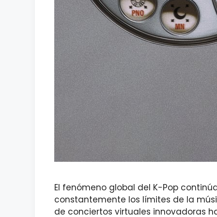
El fenómeno global del K-Pop continúa
constantemente los límites de la músi
de conciertos virtuales innovadoras h