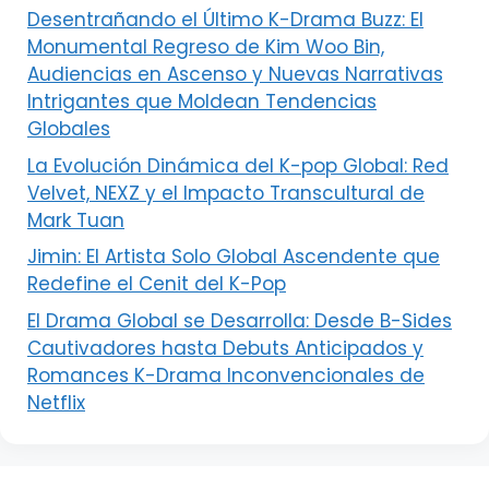
Desentrañando el Último K-Drama Buzz: El
Monumental Regreso de Kim Woo Bin,
Audiencias en Ascenso y Nuevas Narrativas
Intrigantes que Moldean Tendencias
Globales
La Evolución Dinámica del K-pop Global: Red
Velvet, NEXZ y el Impacto Transcultural de
Mark Tuan
Jimin: El Artista Solo Global Ascendente que
Redefine el Cenit del K-Pop
El Drama Global se Desarrolla: Desde B-Sides
Cautivadores hasta Debuts Anticipados y
Romances K-Drama Inconvencionales de
Netflix