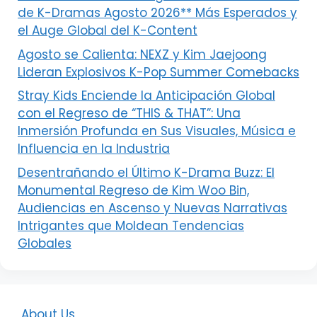
de K-Dramas Agosto 2026** Más Esperados y
el Auge Global del K-Content
Agosto se Calienta: NEXZ y Kim Jaejoong
Lideran Explosivos K-Pop Summer Comebacks
Stray Kids Enciende la Anticipación Global
con el Regreso de “THIS & THAT”: Una
Inmersión Profunda en Sus Visuales, Música e
Influencia en la Industria
Desentrañando el Último K-Drama Buzz: El
Monumental Regreso de Kim Woo Bin,
Audiencias en Ascenso y Nuevas Narrativas
Intrigantes que Moldean Tendencias
Globales
About Us