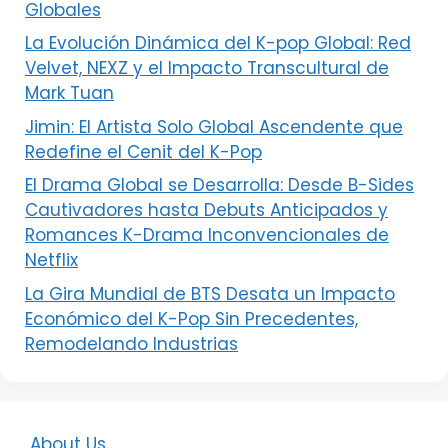
Globales
La Evolución Dinámica del K-pop Global: Red
Velvet, NEXZ y el Impacto Transcultural de
Mark Tuan
Jimin: El Artista Solo Global Ascendente que
Redefine el Cenit del K-Pop
El Drama Global se Desarrolla: Desde B-Sides
Cautivadores hasta Debuts Anticipados y
Romances K-Drama Inconvencionales de
Netflix
La Gira Mundial de BTS Desata un Impacto
Económico del K-Pop Sin Precedentes,
Remodelando Industrias
About Us